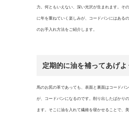
力。何ともいえない、深い光沢が生まれます。そ
に年を重ねていく楽しみが、コードバンにはある
のお手入れ方法をご紹介します。
定期的に油を補ってあげよ
馬のお尻の革であっても、表面と裏面はコードバ
が、コードバンになるのです。削り出したばかり
ます。そこに油を入れて繊維を寝かせることで、