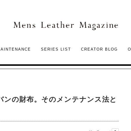
Mens
AINTENANCE
SERIES LIST
CREATOR BLOG
O
バンの財布。そのメンテナンス法と