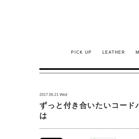
PICK UP
LEATHER
M
2017.06.21 Wed
ずっと付き合いたいコード
は