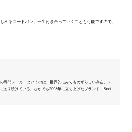
楽しめるコードバン。一生付き合っていくことも可能ですので、
ームの専門メーカーというのは、世界的にみてもめずらしい存在。メ
送り続けている。なかでも2008年に立ち上げたブランド「Boot