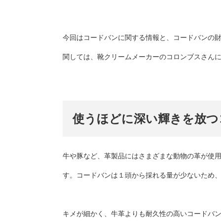
今回はコードバンに関する情報と、コードバンの
関しては、靴クリームメーカーのコロンブスさん
使うほどに深い輝きを放つ
牛や豚など、革製品にはさまざまな動物の革が使
す。コードバンは１頭から採れる量が少ないため
キメが細かく、牛革よりも耐久性の高いコードバ