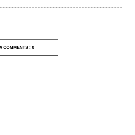
W COMMENTS :
0