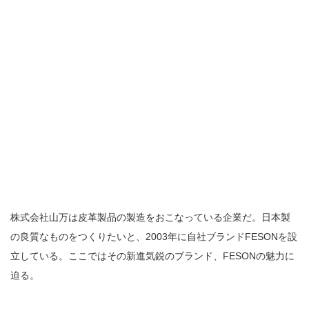
株式会社山万は皮革製品の製造をおこなっている企業だ。日本製
の良質なものをつくりたいと、2003年に自社ブランドFESONを設
立している。ここではその新進気鋭のブランド、FESONの魅力に
迫る。