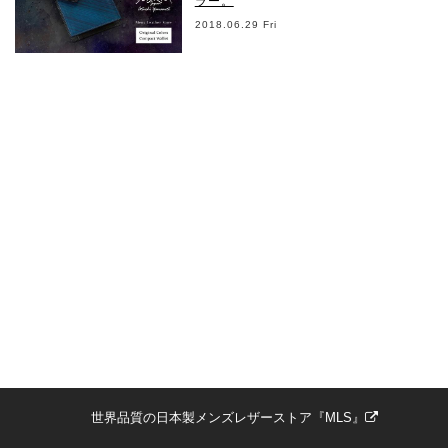
ラー。
2018.06.29 Fri
世界品質の日本製メンズレザーストア『MLS』