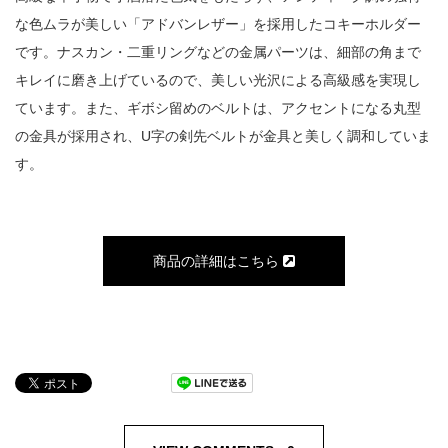
な色ムラが美しい「アドバンレザー」を採用したコキーホルダー
です。ナスカン・二重リングなどの金属パーツは、細部の角まで
キレイに磨き上げているので、美しい光沢による高級感を実現し
ています。また、ギボシ留めのベルトは、アクセントになる丸型
の金具が採用され、U字の剣先ベルトが金具と美しく調和していま
す。
商品の詳細はこちら