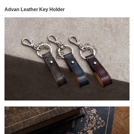
Advan Leather Key Holder