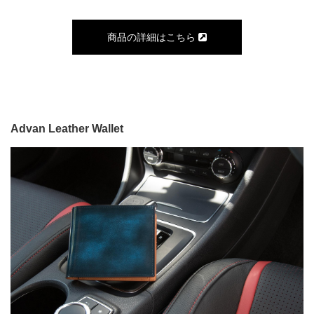
商品の詳細はこちら
Advan Leather Wallet