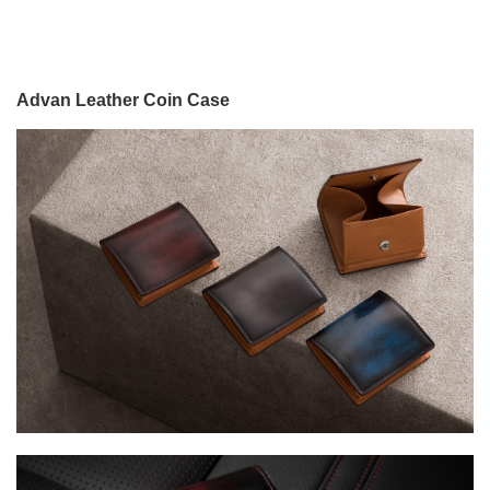
Advan Leather Coin Case