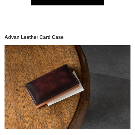
Advan Leather Card Case