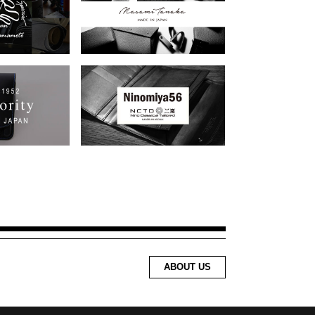
ABOUT US