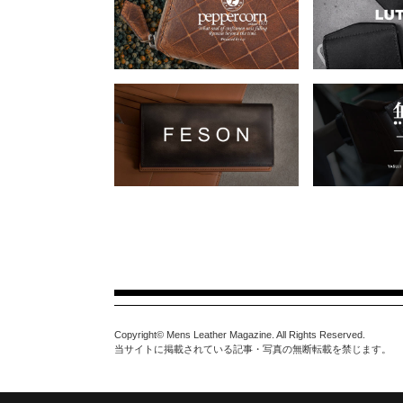
Copyright© Mens Leather Magazine. All Rights Reserved.
当サイトに掲載されている記事・写真の無断転載を禁じます。