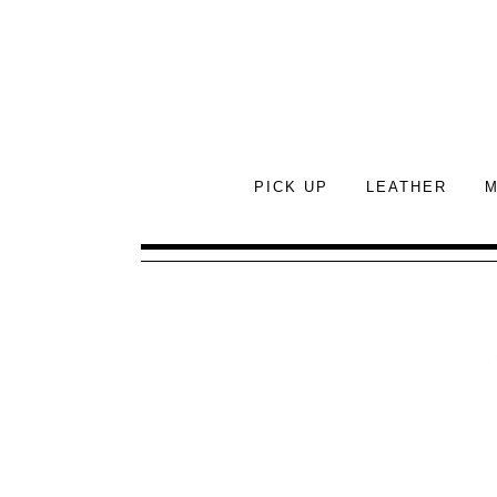
PICK UP
LEATHER
M