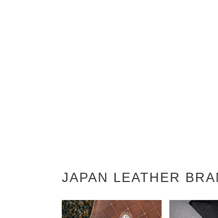
JAPAN LEATHER BR