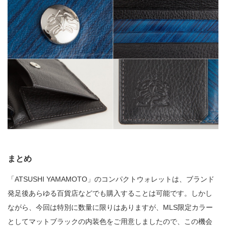
まとめ
「ATSUSHI YAMAMOTO」のコンパクトウォレットは、ブランド
発足後あらゆる百貨店などでも購入することは可能です。しかし
ながら、今回は特別に数量に限りはありますが、MLS限定カラー
としてマットブラックの内装色をご用意しましたので、この機会