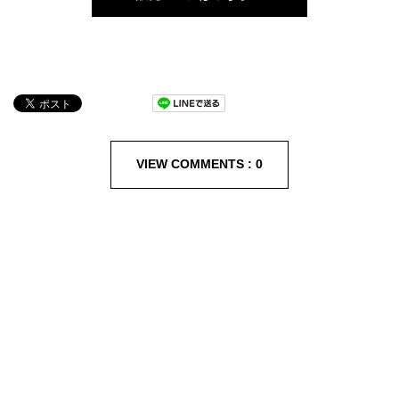
VIEW COMMENTS :
0