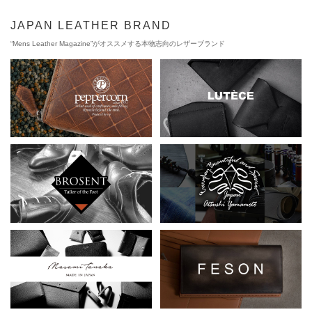
JAPAN LEATHER BRAND
“Mens Leather Magazine”がオススメする本物志向のレザーブランド