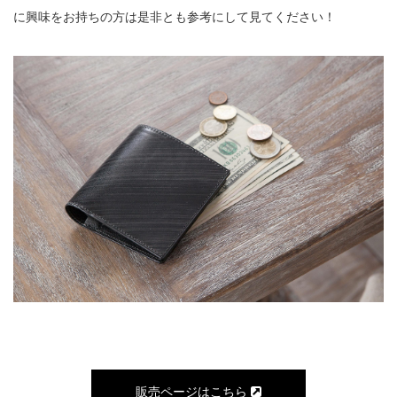
に興味をお持ちの方は是非とも参考にして見てください！
販売ページはこちら