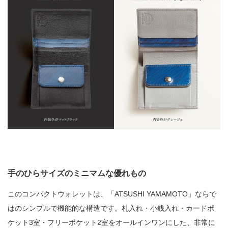
手のひらサイズのミニマムな優れもの
このコンパクトウォレットは、「ATSUSHI YAMAMOTO」ならで
はのシンプルで機能的な構造です。札入れ・小銭入れ・カードポ
ケット3室・フリーポケット2室をオールインワンにした、非常に