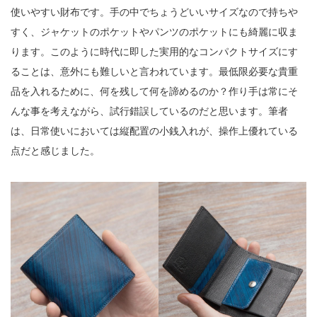
使いやすい財布です。手の中でちょうどいいサイズなので持ちや
すく、ジャケットのポケットやパンツのポケットにも綺麗に収ま
ります。このように時代に即した実用的なコンパクトサイズにす
ることは、意外にも難しいと言われています。最低限必要な貴重
品を入れるために、何を残して何を諦めるのか？作り手は常にそ
んな事を考えながら、試行錯誤しているのだと思います。筆者
は、日常使いにおいては縦配置の小銭入れが、操作上優れている
点だと感じました。